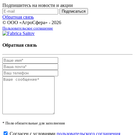
Подпишитесь на новости и акции
Обратная связь
© ООО «АгроСфера» - 2026
Пользовательское соглашение
Обратная связь
* Поля обязательные для заполнения
Согласен с условиями
пользовательского соглашения