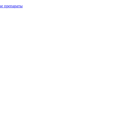
ые препараты