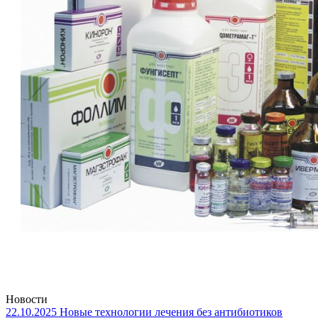
Новости
22.10.2025
Новые технологии лечения без антибиотиков