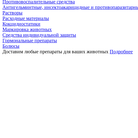
Противовоспалительные средства
Антигельминтные, инсектоакарицидные и противопаразитарн
Растворы
Расходные материалы
Кокцидиостатики
Маркировка животных
Средства индивидуальной защиты
Гормональные препараты
Болюсы
Доставим любые препараты для ваших животных
Подробнее