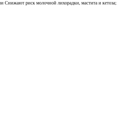
и Снижают риск молочной лихорадки, мастита и кетоза;