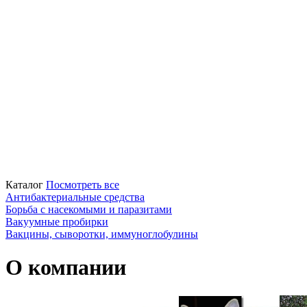
Каталог
Посмотреть все
Антибактериальные средства
Борьба с насекомыми и паразитами
Вакуумные пробирки
Вакцины, сыворотки, иммуноглобулины
О компании