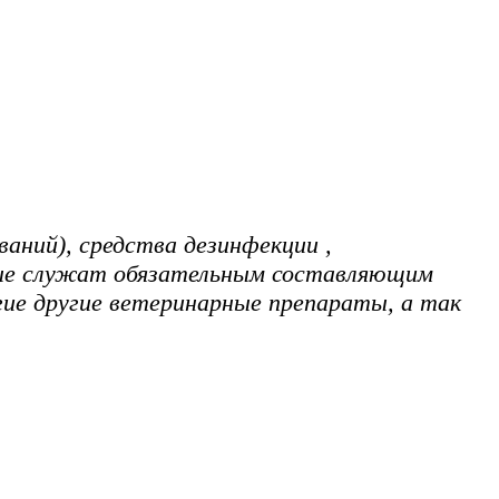
ваний), средства дезинфекции ,
рые служат обязательным составляющим
ие другие ветеринарные препараты, а так