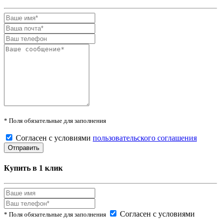
* Поля обязательные для заполнения
Согласен с условиями
пользовательского соглашения
Купить в 1 клик
Согласен с условиями
* Поля обязательные для заполнения