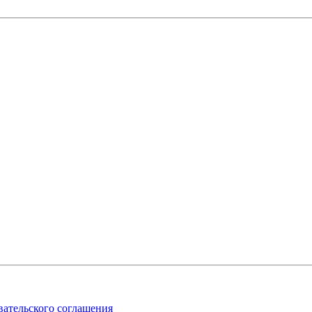
вательского соглашения