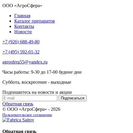
ООО «АгроСфера»
Главная
Каталог препаратов
Контакты
Новости
+7 (926) 688-49-80
+7 (495) 592-01-32
agrosfera55@yandex.ru
Часы работы: 9-30 до 17-00 будние дни
Суббота, воскресение - выходные
Подпишитесь на новости и акции
Обратная связь
© ООО «АгроСфера» - 2026
Пользовательское соглашение
Обратная связь