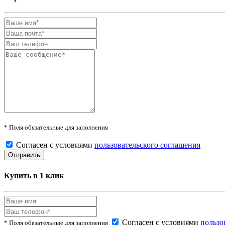
* Поля обязательные для заполнения
Согласен с условиями
пользовательского соглашения
Купить в 1 клик
Согласен с условиями
пользо
* Поля обязательные для заполнения