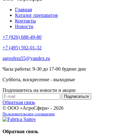
Главная
Каталог препаратов
Контакты
Новости
+7 (926) 688-49-80
+7 (495) 592-01-32
agrosfera55@yandex.ru
Часы работы: 9-30 до 17-00 будние дни
Суббота, воскресение - выходные
Подпишитесь на новости и акции
Обратная связь
© ООО «АгроСфера» - 2026
Пользовательское соглашение
Обратная связь