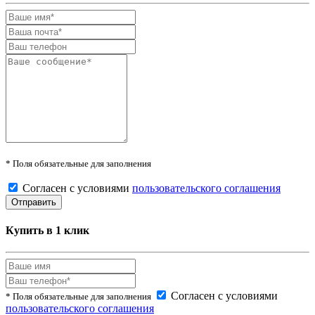
* Поля обязательные для заполнения
Согласен с условиями
пользовательского соглашения
Купить в 1 клик
Согласен с условиями
* Поля обязательные для заполнения
пользовательского соглашения