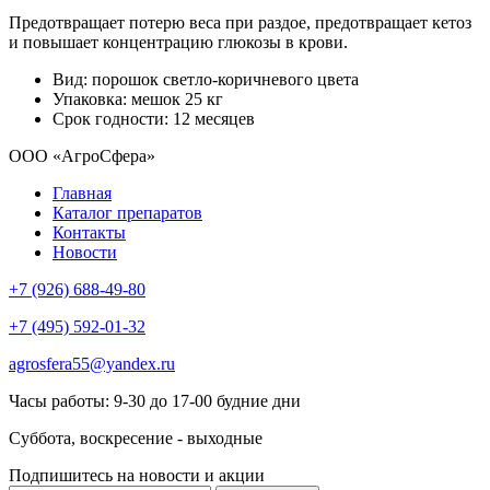
Предотвращает потерю веса при раздое, предотвращает кетоз
и повышает концентрацию глюкозы в крови.
Вид: порошок светло-коричневого цвета
Упаковка: мешок 25 кг
Срок годности: 12 месяцев
ООО «АгроСфера»
Главная
Каталог препаратов
Контакты
Новости
+7 (926) 688-49-80
+7 (495) 592-01-32
agrosfera55@yandex.ru
Часы работы: 9-30 до 17-00 будние дни
Суббота, воскресение - выходные
Подпишитесь на новости и акции