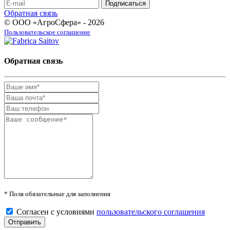
Обратная связь
© ООО «АгроСфера» - 2026
Пользовательское соглашение
Обратная связь
* Поля обязательные для заполнения
Согласен с условиями
пользовательского соглашения