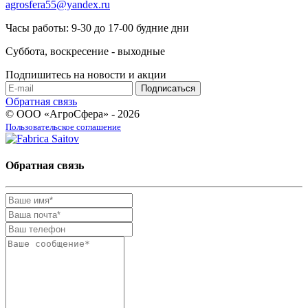
agrosfera55@yandex.ru
Часы работы: 9-30 до 17-00 будние дни
Суббота, воскресение - выходные
Подпишитесь на новости и акции
Обратная связь
© ООО «АгроСфера» - 2026
Пользовательское соглашение
Обратная связь