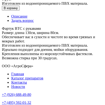
Изготовлен из водонепроницаемого ПВХ материала.
В корзину
Описание
Задать вопрос
Фартук ВТС с рукавами
Размер: длина 130см, ширина 80см.
Обеспечивает вас в сухости и чистоте во время грязных и
мокрых работ.
Изготовлен из водонепроницаемого ПВХ материала.
Идеально подходит для доения, мойки оборудования.
Крепления выполнены из морозоустойчивых фастексов.
Возможна стирка при 30 градусах.
ООО «АгроСфера»
Главная
Каталог препаратов
Контакты
Новости
+7 (926) 688-49-80
+7 (495) 592-01-32