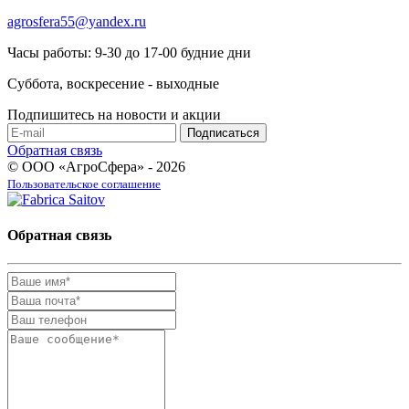
agrosfera55@yandex.ru
Часы работы: 9-30 до 17-00 будние дни
Суббота, воскресение - выходные
Подпишитесь на новости и акции
Обратная связь
© ООО «АгроСфера» - 2026
Пользовательское соглашение
Обратная связь