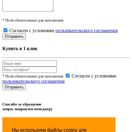
* Поля обязательные для заполнения
Согласен с условиями
пользовательского соглашения
Купить в 1 клик
Согласен с условиями
* Поля обязательные для заполнения
пользовательского соглашения
Спасибо за обращение
запрос направлен менеджеру
Товар успешно
добавлен
в сравнение.
Мы используем файлы cookie для