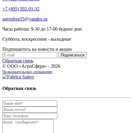
+7 (495) 592-01-32
agrosfera55@yandex.ru
Часы работы: 9-30 до 17-00 будние дни
Суббота, воскресение - выходные
Подпишитесь на новости и акции
Обратная связь
© ООО «АгроСфера» - 2026
Пользовательское соглашение
Обратная связь