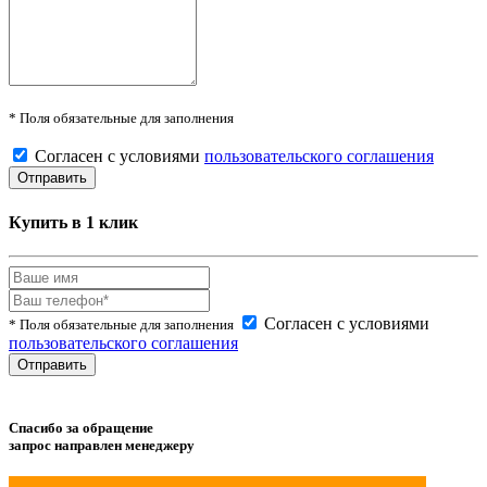
* Поля обязательные для заполнения
Согласен с условиями
пользовательского соглашения
Купить в 1 клик
Согласен с условиями
* Поля обязательные для заполнения
пользовательского соглашения
Спасибо за обращение
запрос направлен менеджеру