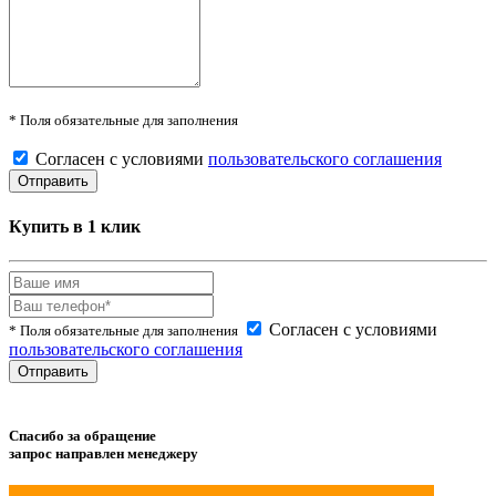
* Поля обязательные для заполнения
Согласен с условиями
пользовательского соглашения
Купить в 1 клик
Согласен с условиями
* Поля обязательные для заполнения
пользовательского соглашения
Спасибо за обращение
запрос направлен менеджеру