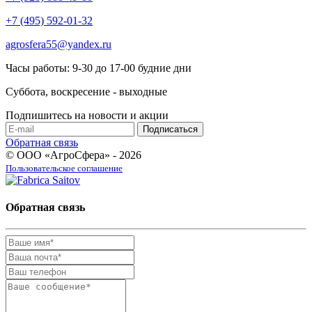
+7 (495) 592-01-32
agrosfera55@yandex.ru
Часы работы: 9-30 до 17-00 будние дни
Суббота, воскресение - выходные
Подпишитесь на новости и акции
Обратная связь
© ООО «АгроСфера» - 2026
Пользовательское соглашение
Обратная связь