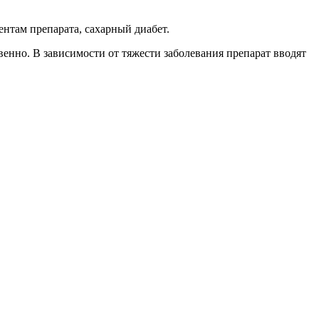
нтам препарата, сахарный диабет.
о. В зависимости от тяжести заболевания препарат вводят