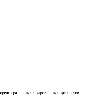
ворения различных лекарственных препаратов.