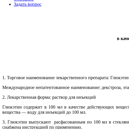
Задать вопрос
в кач
1. Торговое наименование лекарственного препарата: Глюкэтин 
Международное непатентованное наименование: декстроза, эта
2. Лекарственная форма: раствор для инъекций
Глюкэтин содержит в 100 мл в качестве действующих веществ
вещества — воду для инъекций до 100 мл.
3. Глюкэтин выпускают расфасованным по 100 мл в стекля
снабжена инструкцией по применению.