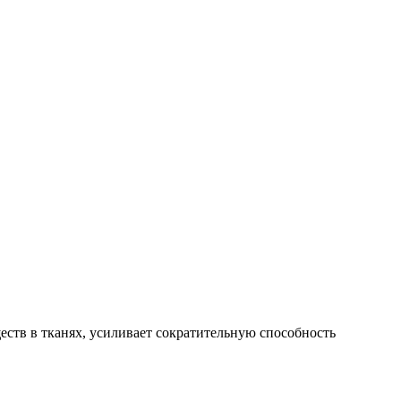
ств в тканях, усиливает сократительную способность