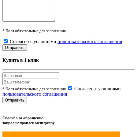
* Поля обязательные для заполнения
Согласен с условиями
пользовательского соглашения
Купить в 1 клик
Согласен с условиями
* Поля обязательные для заполнения
пользовательского соглашения
Спасибо за обращение
запрос направлен менеджеру