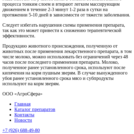
процесса тонким слоем и втирают легким массирующим
движением в течение 2-3 минут 1-2 раза в сутки на
протяжении 5-10 дней в зависимости от тяжести заболевания.
Следует избегать нарушения схемы применения препарата,
так как это может привести к снижению терапевтической
эффективности.
Продукцию животного происхождения, полученную от
животных после применения лекарственного препарата, в том
числе молоко, можно использовать без ограничений через 48
часов после последнего применения препарата. Молоко,
полученное ранее установленного срока, используют после
кипячения на корм пушным зверям. В случае вынужденного
убоя ранее установленного срока мясо и субпродукты
используют на корм зверям.
ООО «АгроСфера»
Главная
Каталог препаратов
Контакты
Новости
+7 (926) 688-49-80