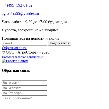
+7 (495) 592-01-32
agrosfera55@yandex.ru
Часы работы: 9-30 до 17-00 будние дни
Суббота, воскресение - выходные
Подпишитесь на новости и акции
Обратная связь
© ООО «АгроСфера» - 2026
Пользовательское соглашение
Обратная связь