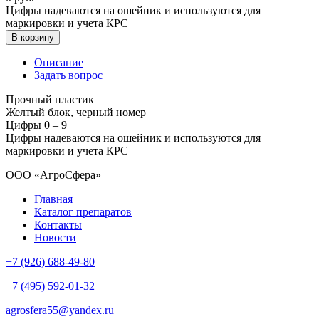
Цифры надеваются на ошейник и используются для
маркировки и учета КРС
В корзину
Описание
Задать вопрос
Прочный пластик
Желтый блок, черный номер
Цифры 0 – 9
Цифры надеваются на ошейник и используются для
маркировки и учета КРС
ООО «АгроСфера»
Главная
Каталог препаратов
Контакты
Новости
+7 (926) 688-49-80
+7 (495) 592-01-32
agrosfera55@yandex.ru