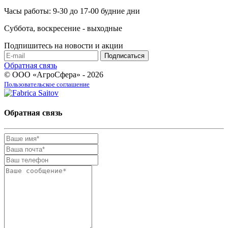
Часы работы: 9-30 до 17-00 будние дни
Суббота, воскресение - выходные
Подпишитесь на новости и акции
Обратная связь
© ООО «АгроСфера» - 2026
Пользовательское соглашение
Обратная связь