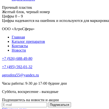
Прочный пластик
Желтый блок, черный номер
Цифры 0 – 9
Цифры надеваются на ошейник и используются для маркировк
ООО «АгроСфера»
Главная
Каталог препаратов
Контакты
Новости
+7 (926) 688-49-80
+7 (495) 592-01-32
agrosfera55@yandex.ru
Часы работы: 9-30 до 17-00 будние дни
Суббота, воскресение - выходные
Подпишитесь на новости и акции