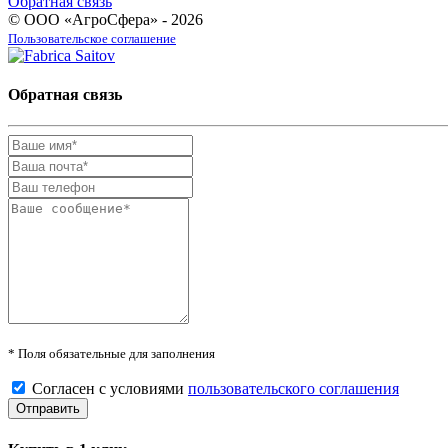
Обратная связь
© ООО «АгроСфера» - 2026
Пользовательское соглашение
Обратная связь
* Поля обязательные для заполнения
Согласен с условиями
пользовательского соглашения