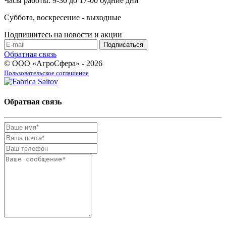
Часы работы: 9-30 до 17-00 будние дни
Суббота, воскресение - выходные
Подпишитесь на новости и акции
Обратная связь
© ООО «АгроСфера» - 2026
Пользовательское соглашение
Обратная связь