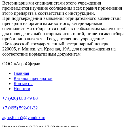
Ветеринарными специалистами этого учреждения
производится изучение соблюдения всех правил применения
этого препарата в соответствии с инструкцией.
При подтверждении выявления отрицательного воздействия
препарата на организм животного, ветеринарными
специалистами отбираются пробы в необходимом количестве
для проведения лабораторных испытаний, пишется акт отбора
проб и направляется в Государственное учреждение
«Белорусский государственный ветеринарный центр»,
220005, г. Минск, ул. Красная, 19А, для подтверждения на
соответствие нормативным документам.
ООО «АгроСфера»
Главная
Каталог препаратов
Контакты
Новости
+7 (926) 688-49-80
+7 (495) 592-01-32
agrosfera55@yandex.ru