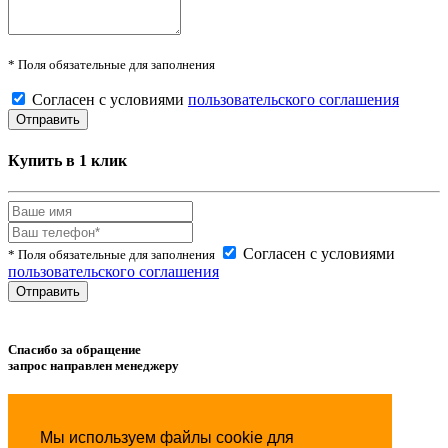
* Поля обязательные для заполнения
Согласен с условиями
пользовательского соглашения
Купить в 1 клик
Согласен с условиями
* Поля обязательные для заполнения
пользовательского соглашения
Спасибо за обращение
запрос направлен менеджеру
Товар успешно
добавлен
в сравнение.
Мы используем файлы cookie для