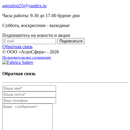
agrosfera55@yandex.ru
Часы работы: 9-30 до 17-00 будние дни
Суббота, воскресение - выходные
Подпишитесь на новости и акции
Обратная связь
© ООО «АгроСфера» - 2026
Пользовательское соглашение
Обратная связь