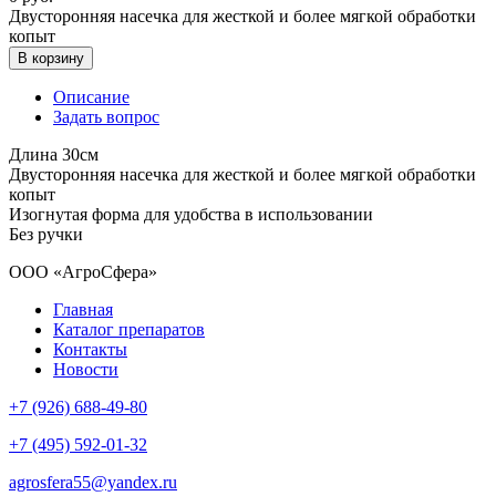
Двусторонняя насечка для жесткой и более мягкой обработки
копыт
В корзину
Описание
Задать вопрос
Длина 30см
Двусторонняя насечка для жесткой и более мягкой обработки
копыт
Изогнутая форма для удобства в использовании
Без ручки
ООО «АгроСфера»
Главная
Каталог препаратов
Контакты
Новости
+7 (926) 688-49-80
+7 (495) 592-01-32
agrosfera55@yandex.ru