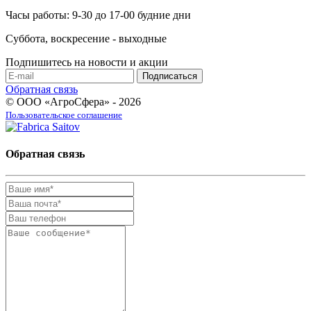
Часы работы: 9-30 до 17-00 будние дни
Суббота, воскресение - выходные
Подпишитесь на новости и акции
Обратная связь
© ООО «АгроСфера» - 2026
Пользовательское соглашение
Обратная связь