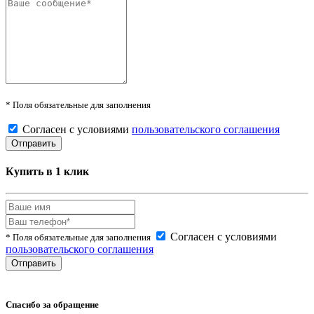
* Поля обязательные для заполнения
Согласен с условиями
пользовательского соглашения
Купить в 1 клик
Согласен с условиями
* Поля обязательные для заполнения
пользовательского соглашения
Спасибо за обращение