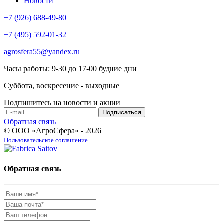
Новости
+7 (926) 688-49-80
+7 (495) 592-01-32
agrosfera55@yandex.ru
Часы работы: 9-30 до 17-00 будние дни
Суббота, воскресение - выходные
Подпишитесь на новости и акции
Обратная связь
© ООО «АгроСфера» - 2026
Пользовательское соглашение
Обратная связь