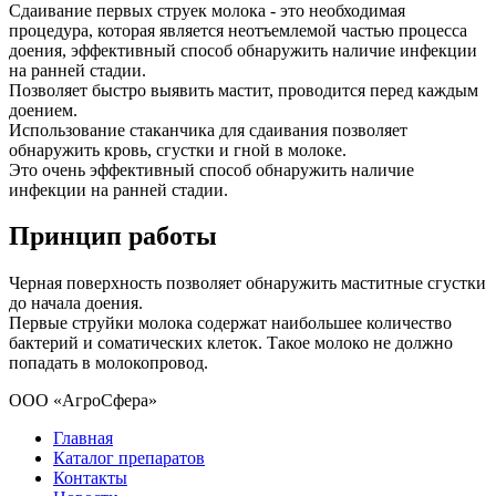
Сдаивание первых струек молока - это необходимая
процедура, которая является неотъемлемой частью процесса
доения, эффективный способ обнаружить наличие инфекции
на ранней стадии.
Позволяет быстро выявить мастит, проводится перед каждым
доением.
Использование стаканчика для сдаивания позволяет
обнаружить кровь, сгустки и гной в молоке.
Это очень эффективный способ обнаружить наличие
инфекции на ранней стадии.
Принцип работы
Черная поверхность позволяет обнаружить маститные сгустки
до начала доения.
Первые струйки молока содержат наибольшее количество
бактерий и соматических клеток. Такое молоко не должно
попадать в молокопровод.
ООО «АгроСфера»
Главная
Каталог препаратов
Контакты