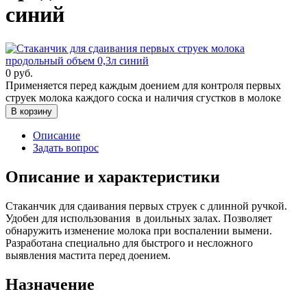
синий
0
руб.
Применяется перед каждым доением для контроля первых
струек молока каждого соска и наличия сгустков в молоке
В корзину
Описание
Задать вопрос
Описание и характеристики
Стаканчик для сдаивания первых струек с длинной ручкой.
Удобен для использования в доильных залах. Позволяет
обнаружить изменение молока при воспалении вымени.
Разработана специально для быстрого и несложного
выявления мастита перед доением.
Назначение