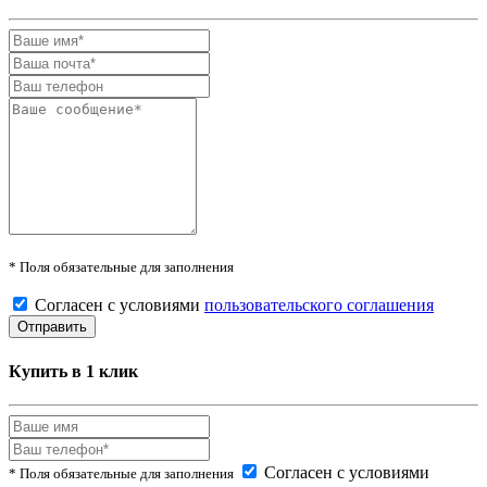
* Поля обязательные для заполнения
Согласен с условиями
пользовательского соглашения
Купить в 1 клик
Согласен с условиями
* Поля обязательные для заполнения