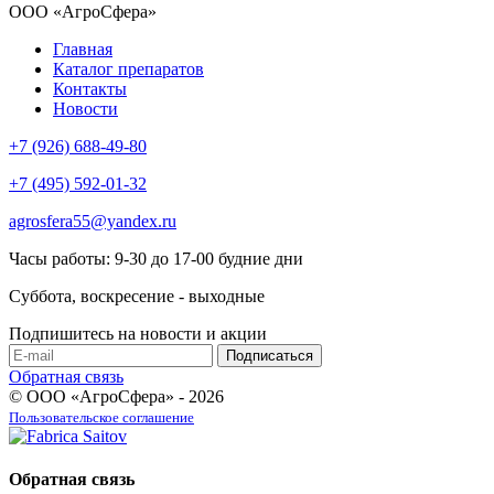
ООО «АгроСфера»
Главная
Каталог препаратов
Контакты
Новости
+7 (926) 688-49-80
+7 (495) 592-01-32
agrosfera55@yandex.ru
Часы работы: 9-30 до 17-00 будние дни
Суббота, воскресение - выходные
Подпишитесь на новости и акции
Обратная связь
© ООО «АгроСфера» - 2026
Пользовательское соглашение
Обратная связь