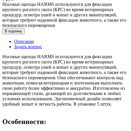
Носовые щипцы HARMS используются для фиксации
крупного рогатого скота (КРС) во время ветеринарных
процедур, осмотра ушей и копыт и других манипуляций,
которые требуют надежной фиксации животного, а также его
безопасного перемещения
В корзину
Описание
Задать вопрос
Носовые щипцы HARMS используются для фиксации
крупного рогатого скота (КРС) во время ветеринарных
процедур, осмотра ушей и копыт и других манипуляций,
которые требуют надежной фиксации животного, а также его
безопасного перемещения. Они обеспечивают контроль над
животным, помогая ветеринарам и зоотeхникам выполнять
свою работу более эффективно и аккуратно. Изготовлены из
нержавеющей стали, делающей их долговечными в любых
условиях использования. Эргономичный дизайн позволяет
удобный захват и легкость работы. В упаковке 5 штук.
Особенности: