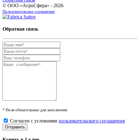
© ООО «АгроСфера» - 2026
Пользовательское соглашение
Обратная связь
* Поля обязательные для заполнения
Согласен с условиями
пользовательского соглашения
Купить в 1 клик