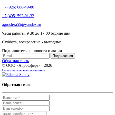
+7 (926) 688-49-80
+7 (495) 592-01-32
agrosfera55@yandex.ru
Часы работы: 9-30 до 17-00 будние дни
Суббота, воскресение - выходные
Подпишитесь на новости и акции
Обратная связь
© ООО «АгроСфера» - 2026
Пользовательское соглашение
Обратная связь