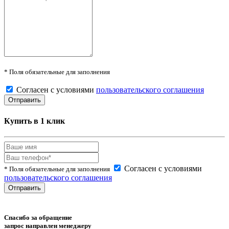
* Поля обязательные для заполнения
Согласен с условиями
пользовательского соглашения
Купить в 1 клик
Согласен с условиями
* Поля обязательные для заполнения
пользовательского соглашения
Спасибо за обращение
запрос направлен менеджеру