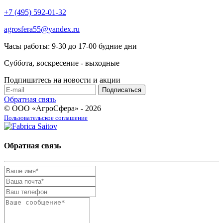
+7 (495) 592-01-32
agrosfera55@yandex.ru
Часы работы: 9-30 до 17-00 будние дни
Суббота, воскресение - выходные
Подпишитесь на новости и акции
Обратная связь
© ООО «АгроСфера» - 2026
Пользовательское соглашение
Обратная связь