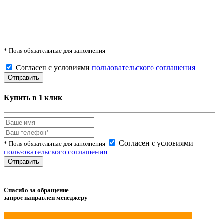
* Поля обязательные для заполнения
Согласен с условиями
пользовательского соглашения
Купить в 1 клик
Согласен с условиями
* Поля обязательные для заполнения
пользовательского соглашения
Спасибо за обращение
запрос направлен менеджеру