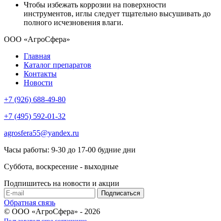
Чтобы избежать коррозии на поверхности
инструментов, иглы следует тщательно высушивать до
полного исчезновения влаги.
ООО «АгроСфера»
Главная
Каталог препаратов
Контакты
Новости
+7 (926) 688-49-80
+7 (495) 592-01-32
agrosfera55@yandex.ru
Часы работы: 9-30 до 17-00 будние дни
Суббота, воскресение - выходные
Подпишитесь на новости и акции
Обратная связь
© ООО «АгроСфера» - 2026
Пользовательское соглашение