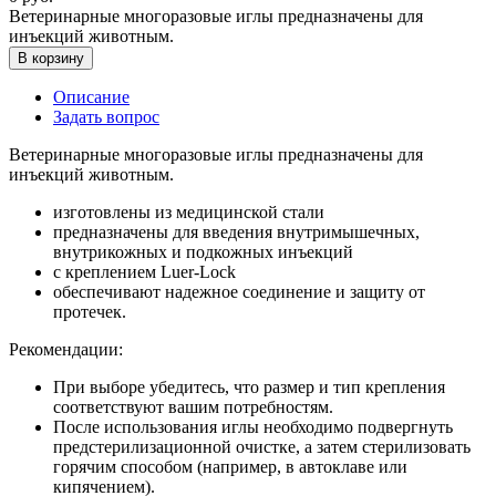
Ветеринарные многоразовые иглы предназначены для
инъекций животным.
В корзину
Описание
Задать вопрос
Ветеринарные многоразовые иглы предназначены для
инъекций животным.
изготовлены из медицинской стали
предназначены для введения внутримышечных,
внутрикожных и подкожных инъекций
с креплением Luer-Lock
обеспечивают надежное соединение и защиту от
протечек.
Рекомендации:
При выборе убедитесь, что размер и тип крепления
соответствуют вашим потребностям.
После использования иглы необходимо подвергнуть
предстерилизационной очистке, а затем стерилизовать
горячим способом (например, в автоклаве или
кипячением).