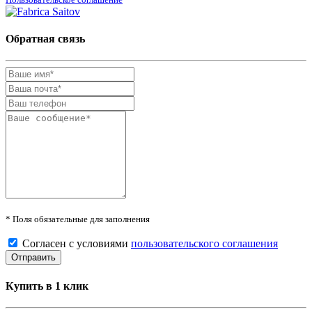
Обратная связь
* Поля обязательные для заполнения
Согласен с условиями
пользовательского соглашения
Купить в 1 клик