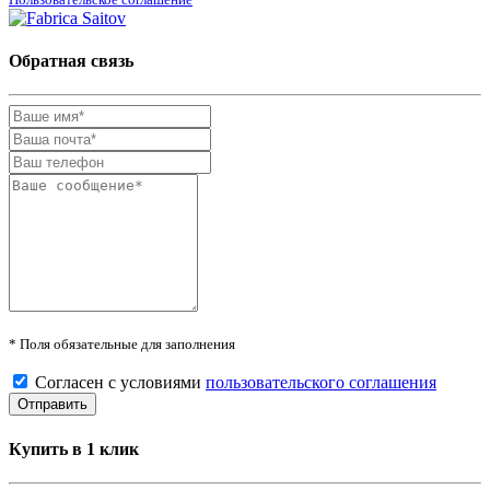
Обратная связь
* Поля обязательные для заполнения
Согласен с условиями
пользовательского соглашения
Купить в 1 клик