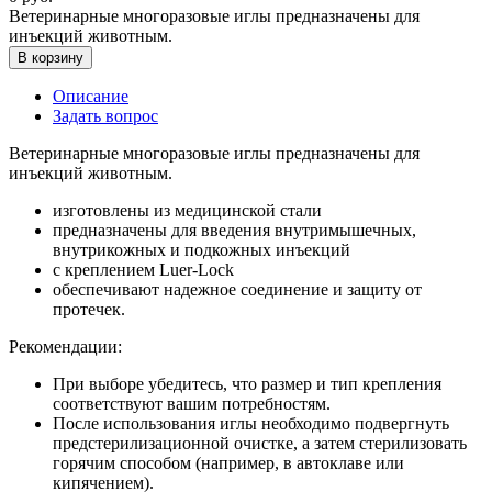
Ветеринарные многоразовые иглы предназначены для
инъекций животным.
В корзину
Описание
Задать вопрос
Ветеринарные многоразовые иглы предназначены для
инъекций животным.
изготовлены из медицинской стали
предназначены для введения внутримышечных,
внутрикожных и подкожных инъекций
с креплением Luer-Lock
обеспечивают надежное соединение и защиту от
протечек.
Рекомендации:
При выборе убедитесь, что размер и тип крепления
соответствуют вашим потребностям.
После использования иглы необходимо подвергнуть
предстерилизационной очистке, а затем стерилизовать
горячим способом (например, в автоклаве или
кипячением).