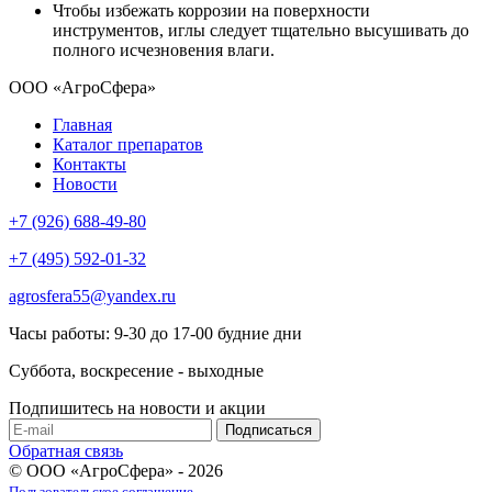
Чтобы избежать коррозии на поверхности
инструментов, иглы следует тщательно высушивать до
полного исчезновения влаги.
ООО «АгроСфера»
Главная
Каталог препаратов
Контакты
Новости
+7 (926) 688-49-80
+7 (495) 592-01-32
agrosfera55@yandex.ru
Часы работы: 9-30 до 17-00 будние дни
Суббота, воскресение - выходные
Подпишитесь на новости и акции
Обратная связь
© ООО «АгроСфера» - 2026
Пользовательское соглашение