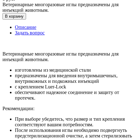
Ветеринарные многоразовые иглы предназначены для
инъекций животным.
В корзину
Описание
Задать вопрос
Ветеринарные многоразовые иглы предназначены для
инъекций животным.
изготовлены из медицинской стали
предназначены для введения внутримышечных,
внутрикожных и подкожных инъекций
с креплением Luer-Lock
обеспечивают надежное соединение и защиту от
протечек.
Рекомендации:
При выборе убедитесь, что размер и тип крепления
соответствуют вашим потребностям.
После использования иглы необходимо подвергнуть
предстерилизационной очистке, а затем стерилизовать