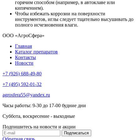
горячим способом (например, в автоклаве или
кипячением).
Чтобы избежать коррозии на поверхности
инструментов, иглы следует тщательно высушивать до
полного исчезновения влаги.
ООО «АгроСфера»
Главная
Каталог препаратов
Контакты
Новости
+7 (926) 688-49-80
+7 (495) 592-01-32
agrosfera55@yandex.ru
Часы работы: 9-30 до 17-00 будние дни
Суббота, воскресение - выходные
Подпишитесь на новости и акции
Обратная связь