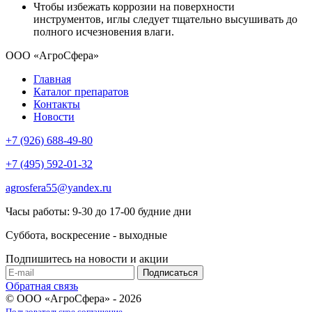
Чтобы избежать коррозии на поверхности
инструментов, иглы следует тщательно высушивать до
полного исчезновения влаги.
ООО «АгроСфера»
Главная
Каталог препаратов
Контакты
Новости
+7 (926) 688-49-80
+7 (495) 592-01-32
agrosfera55@yandex.ru
Часы работы: 9-30 до 17-00 будние дни
Суббота, воскресение - выходные
Подпишитесь на новости и акции
Обратная связь
© ООО «АгроСфера» - 2026
Пользовательское соглашение