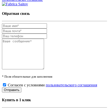
Обратная связь
* Поля обязательные для заполнения
Согласен с условиями
пользовательского соглашения
Купить в 1 клик