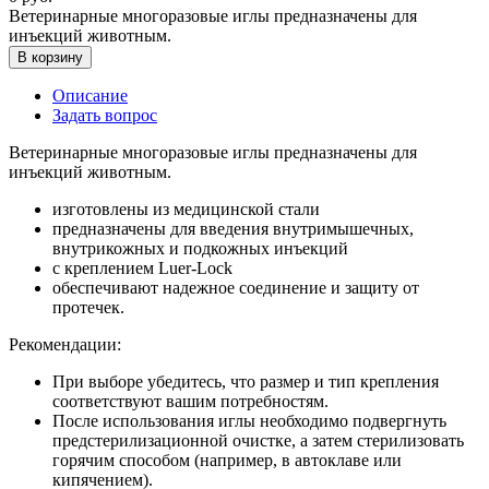
Ветеринарные многоразовые иглы предназначены для
инъекций животным.
В корзину
Описание
Задать вопрос
Ветеринарные многоразовые иглы предназначены для
инъекций животным.
изготовлены из медицинской стали
предназначены для введения внутримышечных,
внутрикожных и подкожных инъекций
с креплением Luer-Lock
обеспечивают надежное соединение и защиту от
протечек.
Рекомендации:
При выборе убедитесь, что размер и тип крепления
соответствуют вашим потребностям.
После использования иглы необходимо подвергнуть
предстерилизационной очистке, а затем стерилизовать
горячим способом (например, в автоклаве или
кипячением).