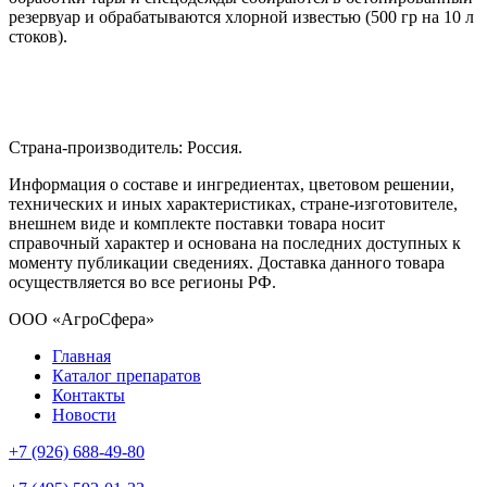
резервуар и обрабатываются хлорной известью (500 гр на 10 л
стоков).
Страна-производитель: Россия.
Информация о составе и ингредиентах, цветовом решении,
технических и иных характеристиках, стране-изготовителе,
внешнем виде и комплекте поставки товара носит
справочный характер и основана на последних доступных к
моменту публикации сведениях. Доставка данного товара
осуществляется во все регионы РФ.
ООО «АгроСфера»
Главная
Каталог препаратов
Контакты
Новости
+7 (926) 688-49-80