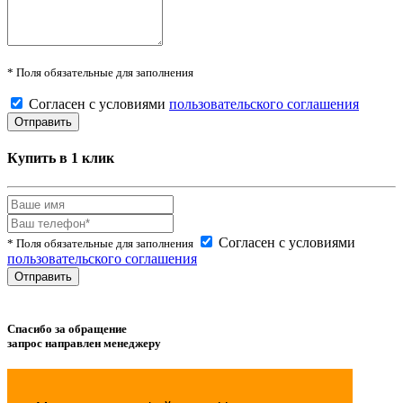
* Поля обязательные для заполнения
Согласен с условиями
пользовательского соглашения
Купить в 1 клик
Согласен с условиями
* Поля обязательные для заполнения
пользовательского соглашения
Спасибо за обращение
запрос направлен менеджеру
Товар успешно
добавлен
в сравнение.