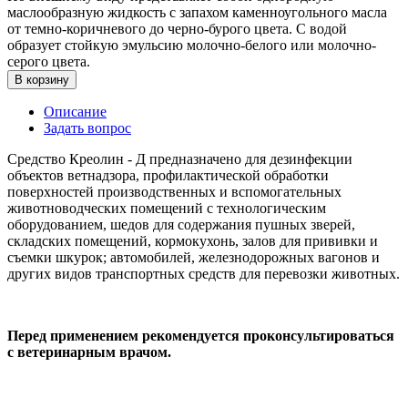
маслообразную жидкость с запахом каменноугольного масла
от темно-коричневого до черно-бурого цвета. С водой
образует стойкую эмульсию молочно-белого или молочно-
серого цвета.
В корзину
Описание
Задать вопрос
Средство Креолин - Д предназначено для дезинфекции
объектов ветнадзора, профилактической обработки
поверхностей производственных и вспомогательных
животноводческих помещений с технологическим
оборудованием, шедов для содержания пушных зверей,
складских помещений, кормокухонь, залов для прививки и
съемки шкурок; автомобилей, железнодорожных вагонов и
других видов транспортных средств для перевозки животных.
Перед применением рекомендуется проконсультироваться
с ветеринарным врачом.