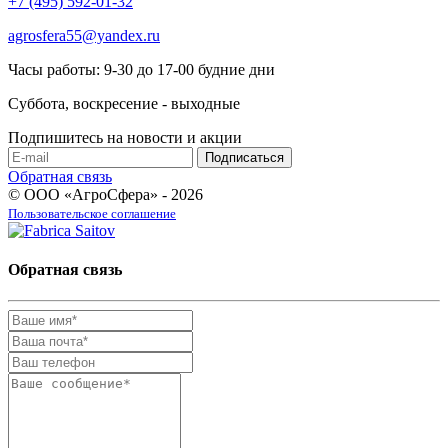
+7 (495) 592-01-32
agrosfera55@yandex.ru
Часы работы: 9-30 до 17-00 будние дни
Суббота, воскресение - выходные
Подпишитесь на новости и акции
Обратная связь
© ООО «АгроСфера» - 2026
Пользовательское соглашение
Обратная связь