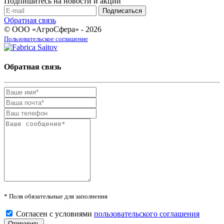
Подпишитесь на новости и акции
Обратная связь
© ООО «АгроСфера» - 2026
Пользовательское соглашение
Обратная связь
* Поля обязательные для заполнения
Согласен с условиями
пользовательского соглашения